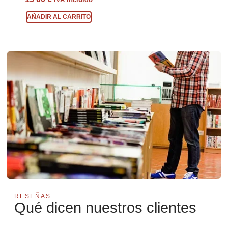
AÑADIR AL CARRITO
RESEÑAS
Qué dicen nuestros clientes