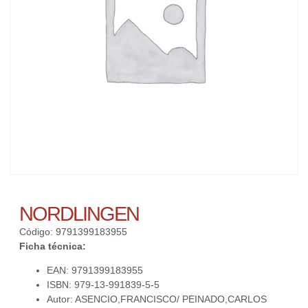
NORDLINGEN
Código: 9791399183955
Ficha técnica:
EAN: 9791399183955
ISBN: 979-13-991839-5-5
Autor: ASENCIO,FRANCISCO/ PEINADO,CARLOS