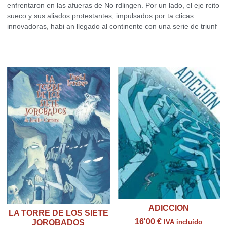
enfrentaron en las afueras de No rdlingen. Por un lado, el eje rcito
sueco y sus aliados protestantes, impulsados por ta cticas
innovadoras, habi an llegado al continente con una serie de triunf
Productos relacionados
ADICCION
LA TORRE DE LOS SIETE
16'00
€
JOROBADOS
IVA incluído