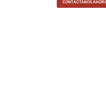
CONTÁCTANOS AHOR