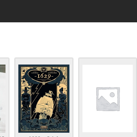
8 resultados