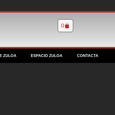
0
E ZULOA
ESPACIO ZULOA
CONTACTA