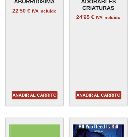
ABURRIDISIMA
ADORABLES
CRIATURAS
22'50
€
IVA incluído
24'95
€
IVA incluído
AÑADIR AL CARRITO
AÑADIR AL CARRITO