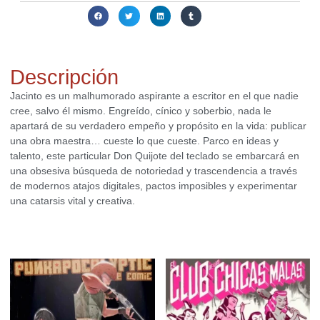
Compartir:
Descripción
Jacinto es un malhumorado aspirante a escritor en el que nadie
cree, salvo él mismo. Engreído, cínico y soberbio, nada le
apartará de su verdadero empeño y propósito en la vida: publicar
una obra maestra… cueste lo que cueste. Parco en ideas y
talento, este particular Don Quijote del teclado se embarcará en
una obsesiva búsqueda de notoriedad y trascendencia a través
de modernos atajos digitales, pactos imposibles y experimentar
una catarsis vital y creativa.
Productos relacionados