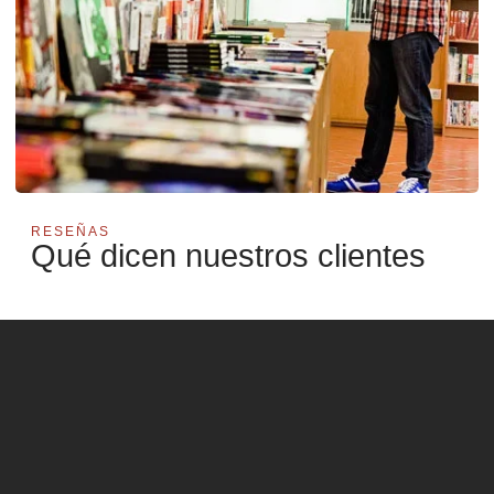
RESEÑAS
Qué dicen nuestros clientes