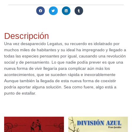
Compartir:
Descripción
Una vez desaparecido Legatus, su recuerdo es idolatrado por
muchos miles de habitantes y su ideal ha impregnado y llegado a
todas las especies pensantes por igual, causando una revolución
social y de pensamiento. Lo que nadie podía prever es que una
nueva forma de vivir llegaría para complicar aún más los
acontecimientos, que se suceden rápida e inexorablemente
Aunque también la llegada de esta nueva forma de coexistir
podría aportar alguna solución. Sea como fuere, algo está a
punto de estallar.
Productos relacionados