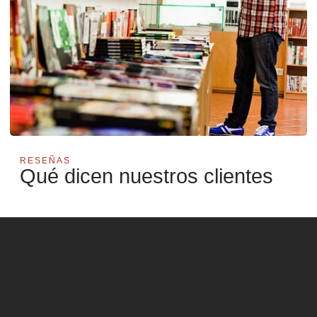
RESEÑAS
Qué dicen nuestros clientes