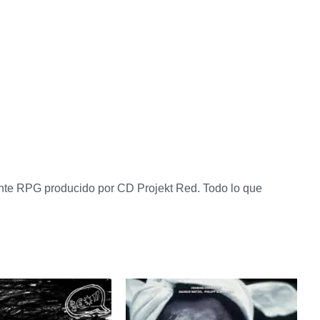
ibrante RPG producido por CD Projekt Red. Todo lo que