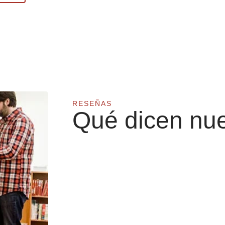
RESEÑAS
Qué dicen nue