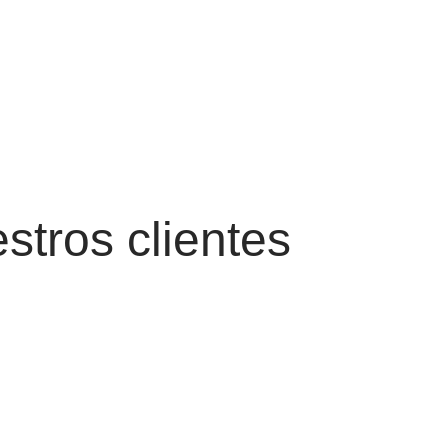
stros clientes