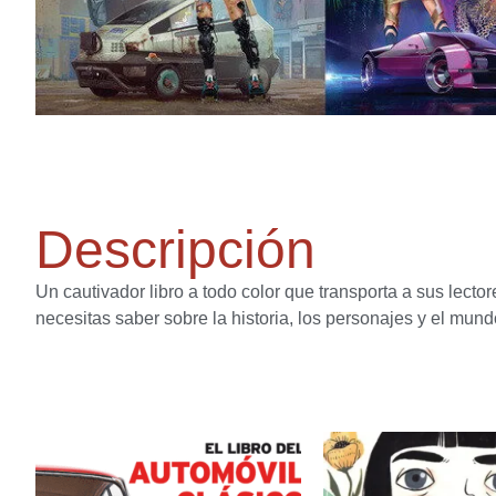
Descripción
Un cautivador libro a todo color que transporta a sus lecto
necesitas saber sobre la historia, los personajes y el mundo
Productos relacion