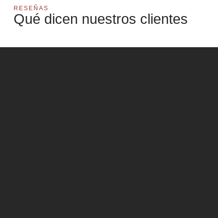
RESEÑAS
Qué dicen nuestros clientes