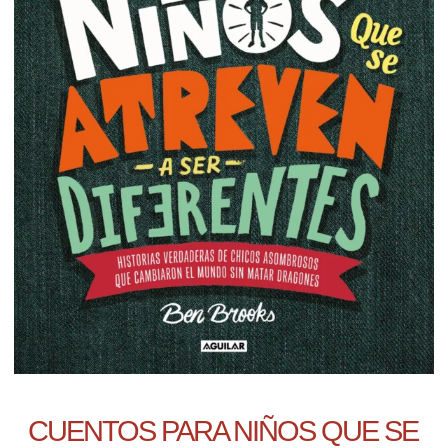
CUENTOS PARA NIÑOS QUE SE