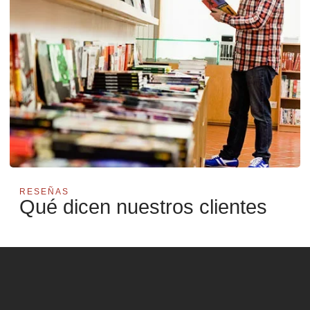
RESEÑAS
Qué dicen nuestros clientes