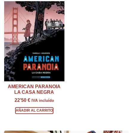
AMERICAN PARANOIA
LA CASA NEGRA
22'50
€
IVA incluído
AÑADIR AL CARRITO