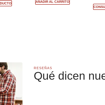
AÑADIR AL CARRITO
ODUCTO
CONSU
RESEÑAS
Qué dicen nue