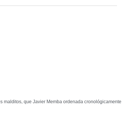
adores malditos, que Javier Memba ordenada cronológicamente