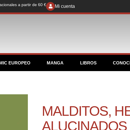
acionales a partir de 60 €
Mi cuenta
MIC EUROPEO
MANGA
LIBROS
CONOC
MALDITOS, 
ALUCINADOS