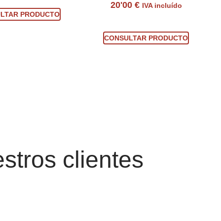
20'00
€
IVA incluído
LTAR PRODUCTO
Consultar producto
CONSULTAR PRODUCTO
stros clientes