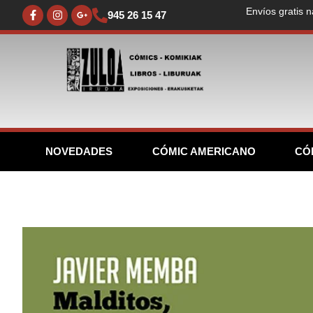
Envíos gratis n
945 26 15 47
NOVEDADES
CÓMIC AMERICANO
CÓ