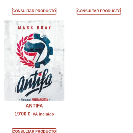
Consultar producto
Consultar producto
CONSULTAR PRODUCTO
CONSULTAR PRODUCTO
ANTIFA
19'00
€
IVA incluído
Consultar producto
CONSULTAR PRODUCTO