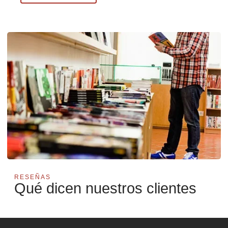
RESEÑAS
Qué dicen nuestros clientes