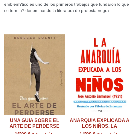
emblem?tico es uno de los primeros trabajos que fundaron lo que
se termin? denominando la literatura de protesta negra.
Productos relacionados
UNA GUIA SOBRE EL
ANARQUIA EXPLICADA A
ARTE DE PERDERSE
LOS NIÑOS, LA