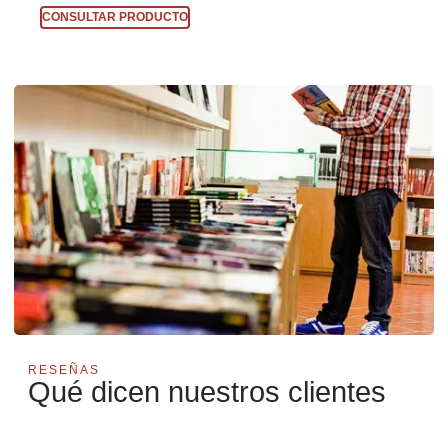
CONSULTAR PRODUCTO
RESEÑAS
Qué dicen nuestros clientes