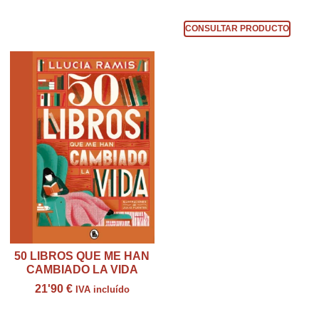
Consultar producto
CONSULTAR PRODUCTO
50 LIBROS QUE ME HAN
CAMBIADO LA VIDA
21'90
€
IVA incluído
Consultar producto