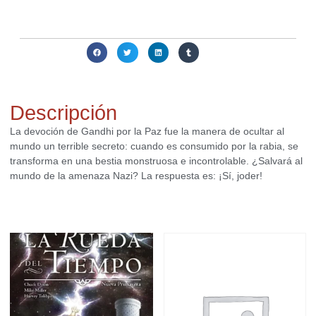
obtener alguna alternativa interesante para ti.
Compartir:
Descripción
La devoción de Gandhi por la Paz fue la manera de ocultar al
mundo un terrible secreto: cuando es consumido por la rabia, se
transforma en una bestia monstruosa e incontrolable. ¿Salvará al
mundo de la amenaza Nazi? La respuesta es: ¡Sí, joder!
Productos relacionados