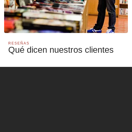
RESEÑAS
Qué dicen nuestros clientes