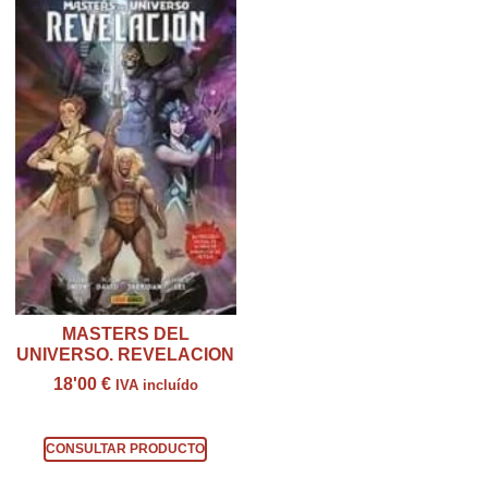
MASTERS DEL
UNIVERSO. REVELACION
18'00
€
IVA incluído
Consultar producto
CONSULTAR PRODUCTO