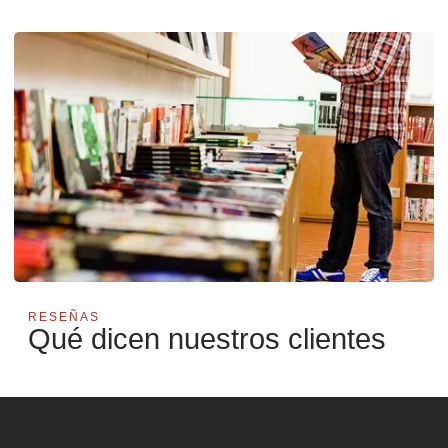
RESEÑAS
Qué dicen nuestros clientes