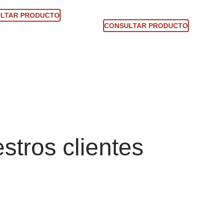
sultar producto
Consultar producto
LTAR PRODUCTO
CONSULTAR PRODUCTO
stros clientes