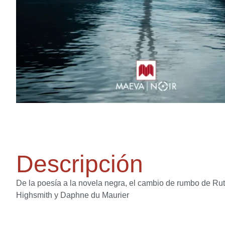
Descripción
De la poesía a la novela negra, el cambio de rumbo de Rut
Highsmith y Daphne du Maurier