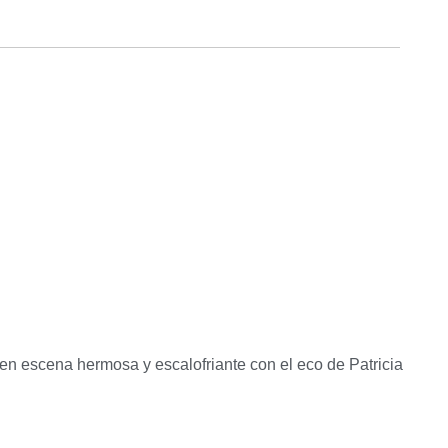
en escena hermosa y escalofriante con el eco de Patricia