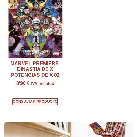
MARVEL PREMIERE.
DINASTIA DE X
POTENCIAS DE X 02
8'90
€
IVA incluído
Consultar producto
CONSULTAR PRODUCTO