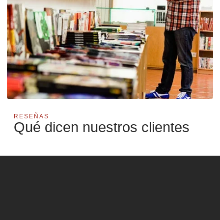
RESEÑAS
Qué dicen nuestros clientes