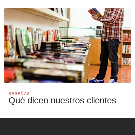
RESEÑAS
Qué dicen nuestros clientes