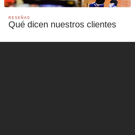
RESEÑAS
Qué dicen nuestros clientes