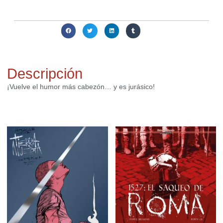
Compartir:
Descripción
¡Vuelve el humor más cabezón… y es jurásico!
Productos relacionados