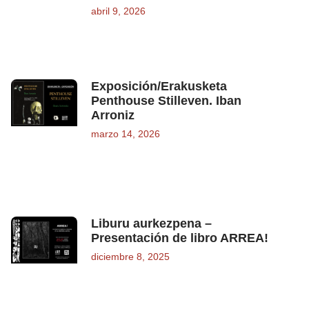
abril 9, 2026
Exposición/Erakusketa
Penthouse Stilleven. Iban
Arroniz
marzo 14, 2026
Liburu aurkezpena –
Presentación de libro ARREA!
diciembre 8, 2025