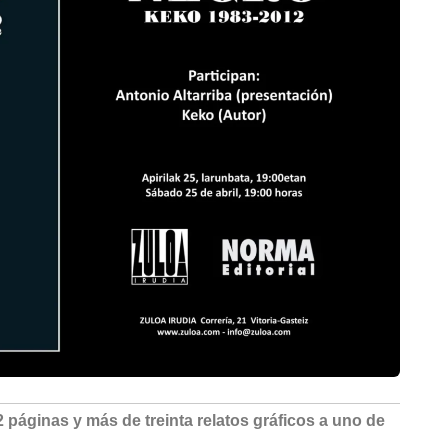
 páginas y más de treinta relatos gráficos a uno de