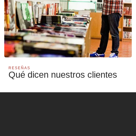
RESEÑAS
Qué dicen nuestros clientes