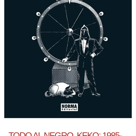
TODO AL NEGRO. KEKO: 1985-