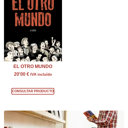
EL OTRO MUNDO
20'00
€
IVA incluído
Consultar producto
CONSULTAR PRODUCTO