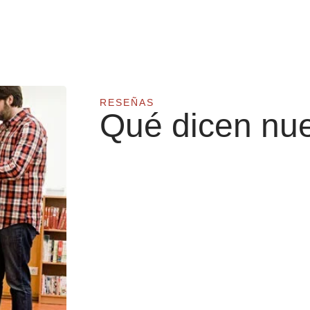
RESEÑAS
Qué dicen nue