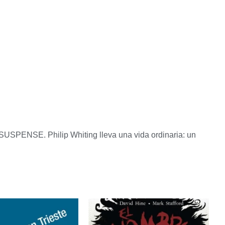
. Philip Whiting lleva una vida ordinaria: un