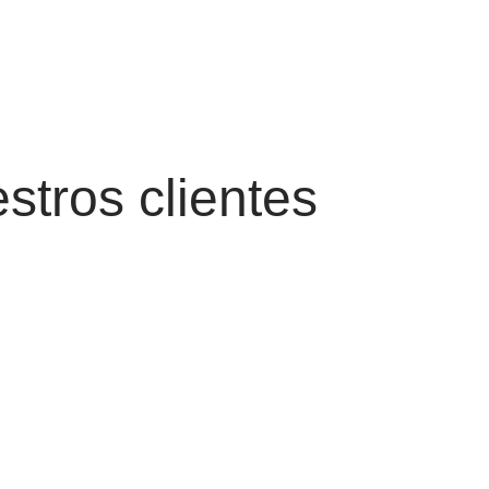
stros clientes