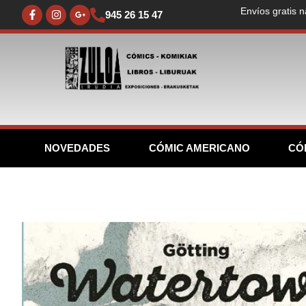
Envíos gratis n
945 26 15 47
NOVEDADES
CÓMIC AMERICANO
CÓ