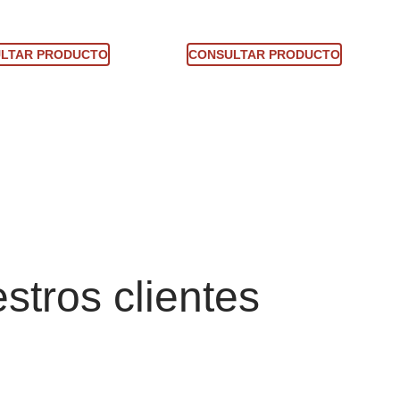
sultar producto
Consultar producto
LTAR PRODUCTO
CONSULTAR PRODUCTO
stros clientes