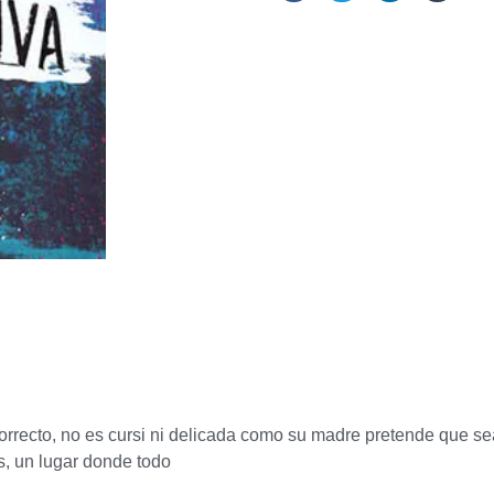
rrecto, no es cursi ni delicada como su madre pretende que sea
, un lugar donde todo