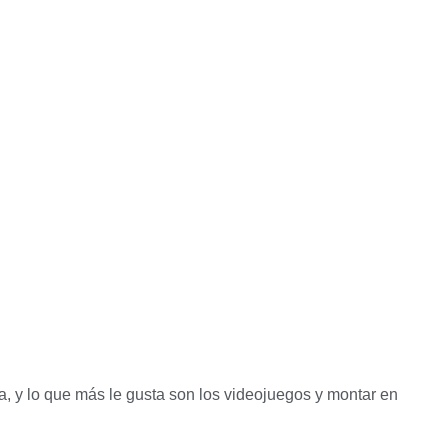
, y lo que más le gusta son los videojuegos y montar en