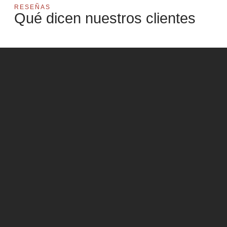
RESEÑAS
Qué dicen nuestros clientes