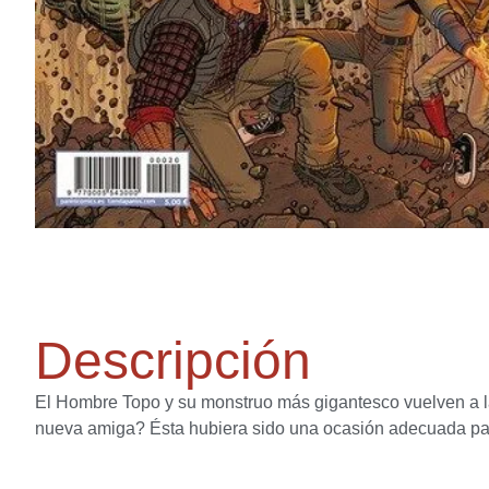
Descripción
El Hombre Topo y su monstruo más gigantesco vuelven a la
nueva amiga? Ésta hubiera sido una ocasión adecuada para