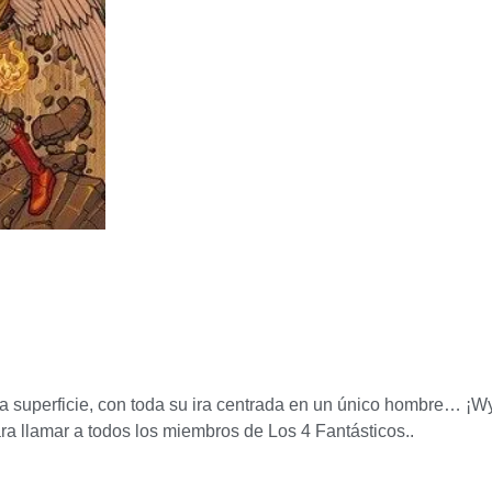
 superficie, con toda su ira centrada en un único hombre… ¡W
 llamar a todos los miembros de Los 4 Fantásticos..