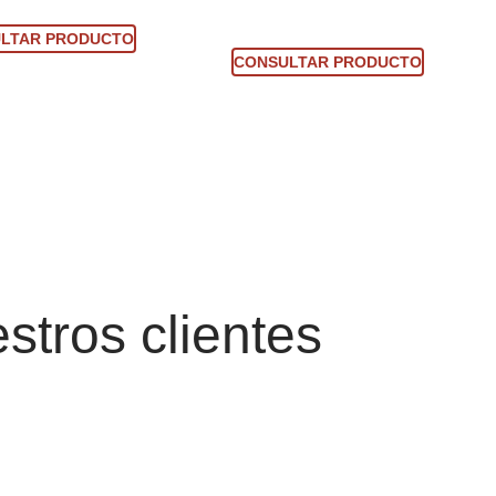
sultar producto
Consultar producto
LTAR PRODUCTO
CONSULTAR PRODUCTO
stros clientes