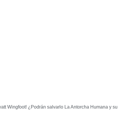
yatt Wingfoot! ¿Podrán salvarlo La Antorcha Humana y su