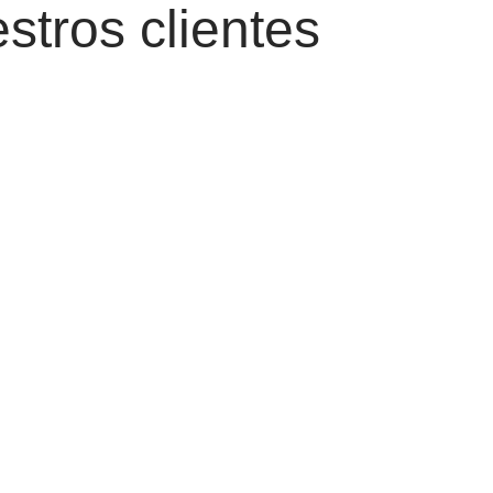
stros clientes