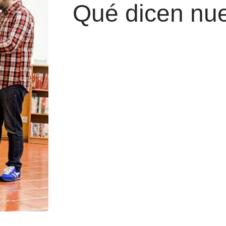
Qué dicen nue