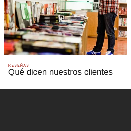
RESEÑAS
Qué dicen nuestros clientes