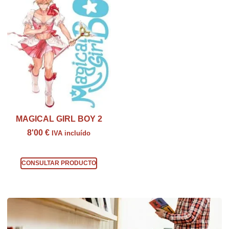
MAGICAL GIRL BOY 2
8'00
€
IVA incluído
Consultar producto
CONSULTAR PRODUCTO