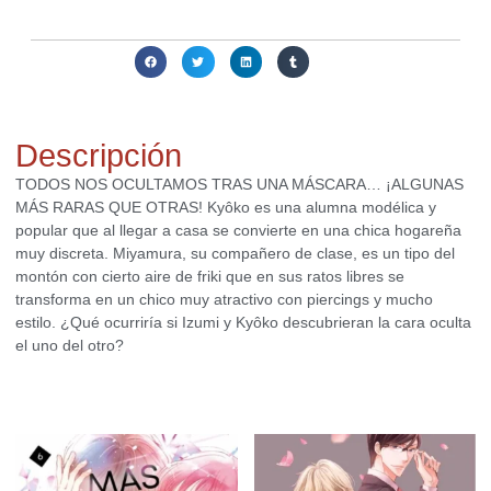
Compartir:
Descripción
TODOS NOS OCULTAMOS TRAS UNA MÁSCARA… ¡ALGUNAS
MÁS RARAS QUE OTRAS! Kyôko es una alumna modélica y
popular que al llegar a casa se convierte en una chica hogareña
muy discreta. Miyamura, su compañero de clase, es un tipo del
montón con cierto aire de friki que en sus ratos libres se
transforma en un chico muy atractivo con piercings y mucho
estilo. ¿Qué ocurriría si Izumi y Kyôko descubrieran la cara oculta
el uno del otro?
Productos relacionados