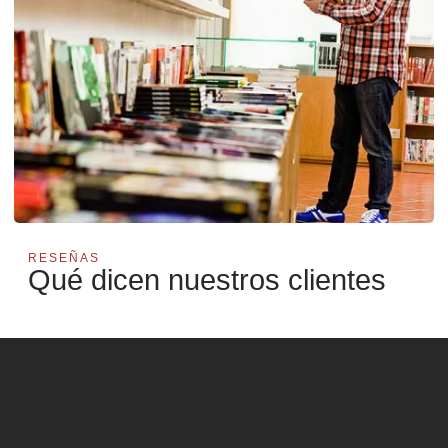
RESEÑAS
Qué dicen nuestros clientes