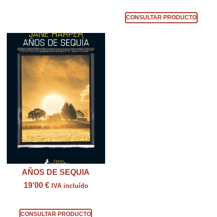
Consultar producto
CONSULTAR PRODUCTO
AÑOS DE SEQUIA
19'00
€
IVA incluído
Consultar producto
CONSULTAR PRODUCTO