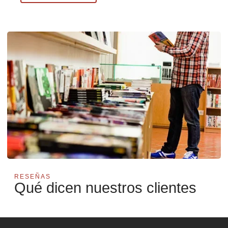
RESEÑAS
Qué dicen nuestros clientes