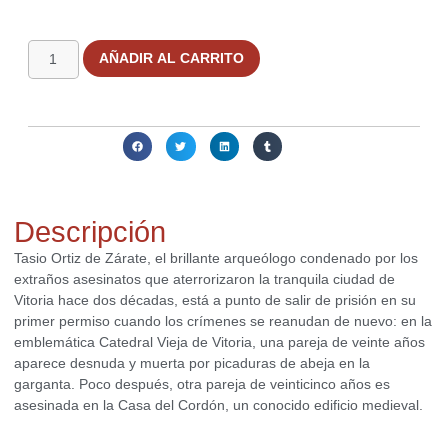
1 disponibles
AÑADIR AL CARRITO
Compartir:
Descripción
Tasio Ortiz de Zárate, el brillante arqueólogo condenado por los
extraños asesinatos que aterrorizaron la tranquila ciudad de
Vitoria hace dos décadas, está a punto de salir de prisión en su
primer permiso cuando los crímenes se reanudan de nuevo: en la
emblemática Catedral Vieja de Vitoria, una pareja de veinte años
aparece desnuda y muerta por picaduras de abeja en la
garganta. Poco después, otra pareja de veinticinco años es
asesinada en la Casa del Cordón, un conocido edificio medieval.