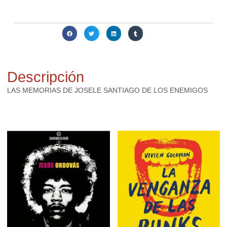
Compartir:
Descripción
LAS MEMORIAS DE JOSELE SANTIAGO DE LOS ENEMIGOS
Productos relacionados