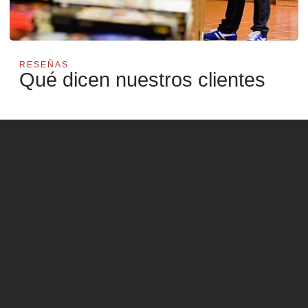
RESEÑAS
Qué dicen nuestros clientes