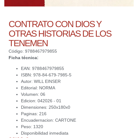
CONTRATO CON DIOS Y
OTRAS HISTORIAS DE LOS
TENEMEN
Código: 9788467979855
Ficha técnica:
EAN: 9788467979855
ISBN: 978-84-679-7985-5
Autor: WILL EINSER
Editorial: NORMA
Volumen: 06
Edicion: 042026 - 01
Dimensiones: 250x180x0
Paginas: 216
Encuadernacion: CARTONE
Peso: 1320
Disponibilidad inmediata