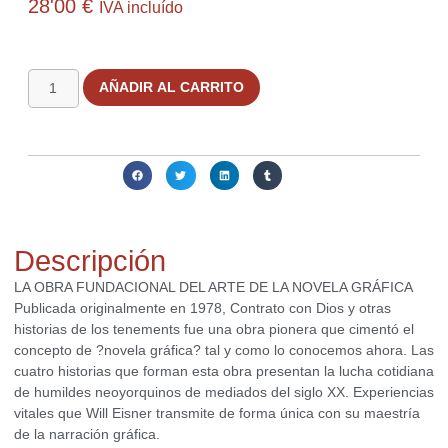
28'00
€
IVA incluído
1 disponibles
AÑADIR AL CARRITO
Compartir:
Descripción
LA OBRA FUNDACIONAL DEL ARTE DE LA NOVELA GRÁFICA
Publicada originalmente en 1978, Contrato con Dios y otras
historias de los tenements fue una obra pionera que cimentó el
concepto de ?novela gráfica? tal y como lo conocemos ahora. Las
cuatro historias que forman esta obra presentan la lucha cotidiana
de humildes neoyorquinos de mediados del siglo XX. Experiencias
vitales que Will Eisner transmite de forma única con su maestría
de la narración gráfica.