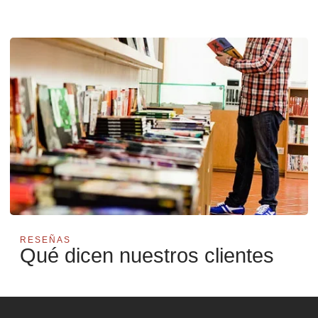
RESEÑAS
Qué dicen nuestros clientes