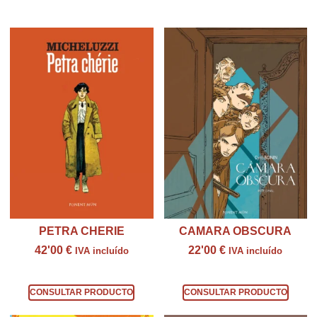
Productos relacionados
PETRA CHERIE
CAMARA OBSCURA
42'00
€
22'00
€
IVA incluído
IVA incluído
Consultar producto
Consultar producto
CONSULTAR PRODUCTO
CONSULTAR PRODUCTO