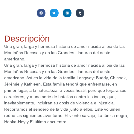
Compartir:
Descripción
Una gran, larga y hermosa historia de amor nacida al pie de las
Montañas Rocosas y en las Grandes Llanuras del oeste
americano.
Una gran, larga y hermosa historia de amor nacida al pie de las
Montañas Rocosas y en las Grandes Llanuras del oeste
americano. Así es la vida de la familia Longway: Buddy, Chinook,
Jérémie y Kathleen. Esta familia tendrá que enfrentarse, en
primer lugar, a la naturaleza, a veces hostil, pero que forjará sus
caracteres, y a una serie de batallas contra los indios, que,
inevitablemente, incluirán su dosis de violencia e injusticia.
Recorramos el sendero de la vida junto a ellos. Este volumen
reúne las siguientes aventuras: El viento salvaje, La túnica negra,
Hooka-Hey y El último encuentro.