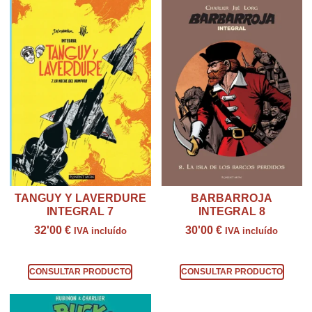
TANGUY Y LAVERDURE
BARBARROJA
INTEGRAL 7
INTEGRAL 8
32'00
€
30'00
€
IVA incluído
IVA incluído
Consultar producto
Consultar producto
CONSULTAR PRODUCTO
CONSULTAR PRODUCTO