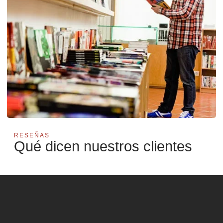
RESEÑAS
Qué dicen nuestros clientes