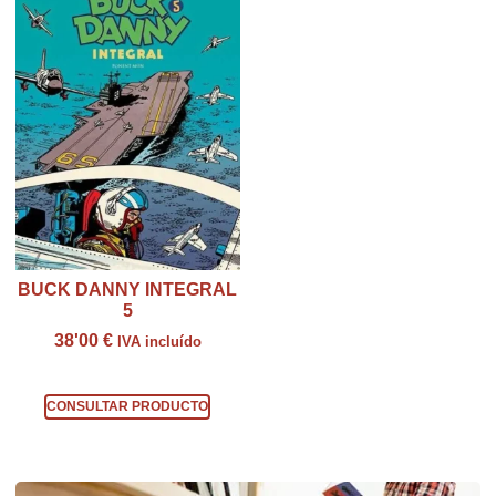
BUCK DANNY INTEGRAL
5
38'00
€
IVA incluído
Consultar producto
CONSULTAR PRODUCTO