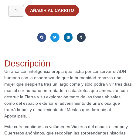
AÑADIR AL CARRITO
Compartir:
Descripción
Un arca con inteligencia propia que lucha por conservar el ADN
humano con la esperanza de que la humanidad renazca una
mujer que despierta tras un largo coma y solo podrá vivir tres días
más el ser humano enfrentado a catástrofes que amenazan con
destruir la Tierra y su exploración tanto de las fosas abisales
como del espacio exterior el advenimiento de una diosa que
traerá la paz y el nacimiento del Mesías que dará pie al
Apocalipsis…
Este cofre contiene los volúmenes Viajeros del espacio-tiempo y
Guerreros anónimos, que recopilan las sorprendentes historias