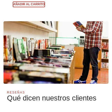
AÑADIR AL CARRITO
RESEÑAS
Qué dicen nuestros clientes