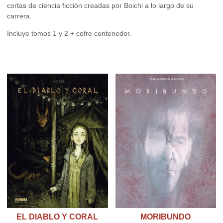
cortas de ciencia ficción creadas por Boichi a lo largo de su
carrera.
Incluye tomos 1 y 2 + cofre contenedor.
Productos relacionados
EL DIABLO Y CORAL
MORIBUNDO