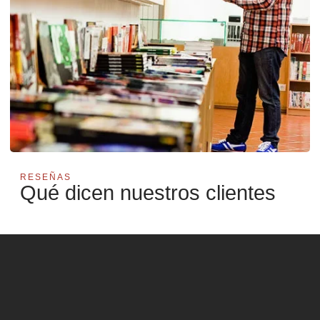
RESEÑAS
Qué dicen nuestros clientes