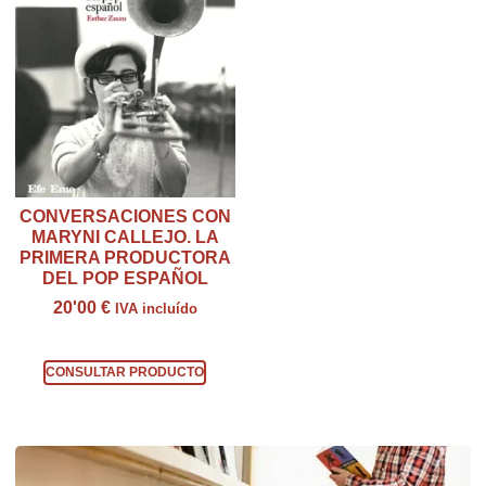
CONVERSACIONES CON
MARYNI CALLEJO. LA
PRIMERA PRODUCTORA
DEL POP ESPAÑOL
20'00
€
IVA incluído
Consultar producto
CONSULTAR PRODUCTO