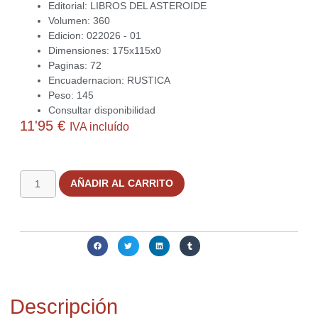
Editorial: LIBROS DEL ASTEROIDE
Volumen: 360
Edicion: 022026 - 01
Dimensiones: 175x115x0
Paginas: 72
Encuadernacion: RUSTICA
Peso: 145
Consultar disponibilidad
11'95
€
IVA incluído
1 disponibles
AÑADIR AL CARRITO
Compartir:
Descripción