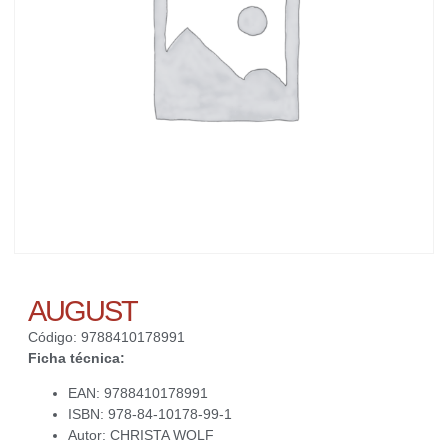
AUGUST
Código: 9788410178991
Ficha técnica:
EAN: 9788410178991
ISBN: 978-84-10178-99-1
Autor: CHRISTA WOLF